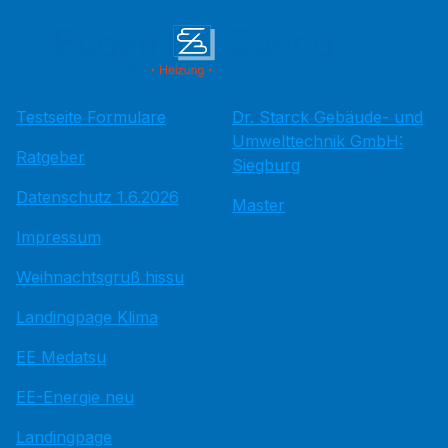
Testseite Formulare
Dr. Starck Gebäude- und
Umwelttechnik GmbH:
Ratgeber
Siegburg
Datenschutz 1.6.2026
Master
Impressum
Weihnachtsgruß hissu
Landingpage Klima
EE Medatsu
EE-Energie neu
Landingpage