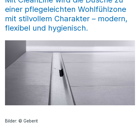
einer pflegeleichten Wohlfühlzone
mit stilvollem Charakter – modern,
flexibel und hygienisch.
Bilder: © Geberit