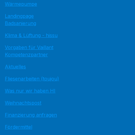
Wärmepumpe
Landingpage
Badsanierung
Klima & Lüftung - hissu
Vorgaben für Vaillant
Kompetenzpartner
Aktuelles
Fliesenarbeiten (toujou)
Was nur wir haben HI
Weihnachtspost
Finanzierung anfragen
Fördermittel