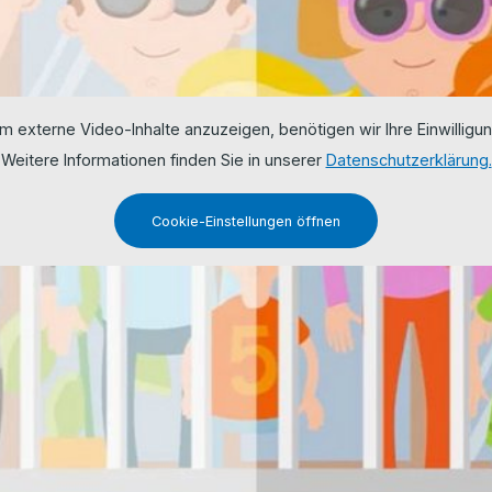
m externe Video-Inhalte anzuzeigen, benötigen wir Ihre Einwilligun
Weitere Informationen finden Sie in unserer
Datenschutzerklärung.
Cookie-Einstellungen öffnen