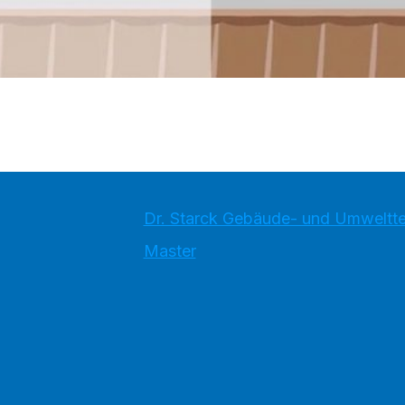
Dr. Starck Gebäude- und Umweltt
Master