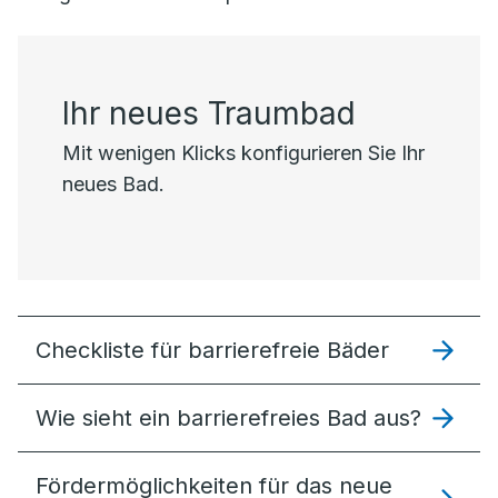
Ihr neues Traumbad
Mit wenigen Klicks konfigurieren Sie Ihr
neues Bad.
Checkliste für barrierefreie Bäder
Wie sieht ein barrierefreies Bad aus?
Förder­möglich­keiten für das neue