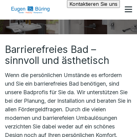
Kontaktieren Sie uns
Barrierefreies Bad –
sinnvoll und ästhetisch
Wenn die persönlichen Umstände es erfordern
und Sie ein barrierefreies Bad benötigen, sind
unsere Badprofis für Sie da. Wir unterstützen Sie
bei der Planung, der Installation und beraten Sie in
allen Fördergeldfragen. Durch die vielen
modernen und barrierefeien Umbaulösungen
verzichten Sie dabei weder auf ein schönes
Design noch auf Ihren persönlichen Komfort.