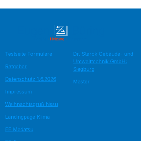
Testseite Formulare
Dr. Starck Gebäude- und
Umwelttechnik GmbH:
Ratgeber
Siegburg
Datenschutz 1.6.2026
Master
Impressum
Weihnachtsgruß hissu
Landingpage Klima
EE Medatsu