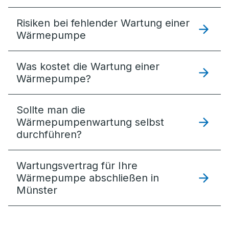
Risiken bei fehlender Wartung einer
Wärmepumpe
Was kostet die Wartung einer
Wärmepumpe?
Sollte man die
Wärmepumpenwartung selbst
durchführen?
Wartungsvertrag für Ihre
Wärmepumpe abschließen in
Münster