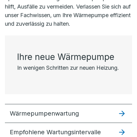
hilft, Ausfälle zu vermeiden. Verlassen Sie sich auf
unser Fachwissen, um Ihre Wärmepumpe effizient
und zuverlässig zu halten.
Ihre neue Wärmepumpe
In wenigen Schritten zur neuen Heizung.
Wärmepumpenwartung
Empfohlene Wartungsintervalle