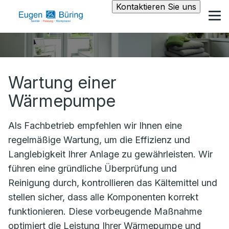
Kontaktieren Sie uns
Wartung einer
Wärmepumpe
Als Fachbetrieb empfehlen wir Ihnen eine
regelmäßige Wartung, um die Effizienz und
Langlebigkeit Ihrer Anlage zu gewährleisten. Wir
führen eine gründliche Überprüfung und
Reinigung durch, kontrollieren das Kältemittel und
stellen sicher, dass alle Komponenten korrekt
funktionieren. Diese vorbeugende Maßnahme
optimiert die Leistung Ihrer Wärmepumpe und