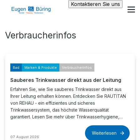
Kontaktieren Sie uns
Verbraucherinfos
Bad
Marken & Produkte
Verbraucherinfos
Sauberes Trinkwasser direkt aus der Leitung
Erfahren Sie, wie Sie sauberes Trinkwasser direkt aus
Ihrer Leitung erhalten können. Entdecken Sie RAUTITAN
von REHAU - ein effizientes und sicheres
Trinkwassersystem, das höchste Wasserqualität
garantiert. Lesen Sie mehr über Trinkwasserhygiene,…
Weiterlesen
07. August 2026