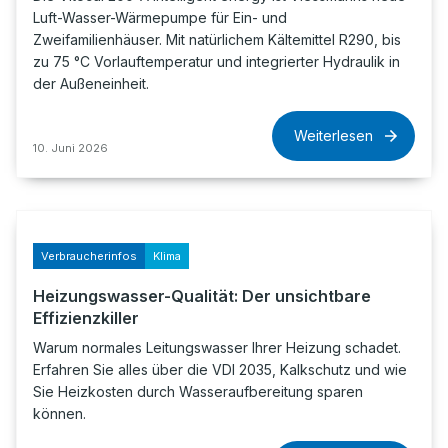
Luft-Wasser-Wärmepumpe für Ein- und
Zweifamilienhäuser. Mit natürlichem Kältemittel R290, bis
zu 75 °C Vorlauftemperatur und integrierter Hydraulik in
der Außeneinheit.
Weiterlesen
10. Juni 2026
Verbraucherinfos
Klima
Heizungswasser-Qualität: Der unsichtbare
Effizienzkiller
Warum normales Leitungswasser Ihrer Heizung schadet.
Erfahren Sie alles über die VDI 2035, Kalkschutz und wie
Sie Heizkosten durch Wasseraufbereitung sparen
können.