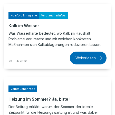
Komfort & Hygiene
Verbraucherinfos
Kalk im Wasser
Was Wasserhärte bedeutet, wo Kalk im Haushalt
Probleme verursacht und mit welchen konkreten
Maßnahmen sich Kalkablagerungen reduzieren lassen.
Weiterlesen
23. Juli 2026
Verbraucherinfos
Heizung im Sommer? Ja, bitte!
Der Beitrag erklärt, warum der Sommer der ideale
Zeitpunkt für die Heizungswartung ist und was dabei