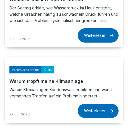
Der Beitrag erklärt, wie Wasserdruck im Haus entsteht,
welche Ursachen häufig zu schwachem Druck führen und
wie sich das Problem systematisch eingrenzen lässt.
Weiterlesen
30. Juli 2026
Verbraucherinfos
Klima
Warum tropft meine Klimaanlage
Warum Klimaanlagen Kondenswasser bilden und wann
vermehrtes Tropfen auf ein Problem hindeutet.
Weiterlesen
27. Juli 2026