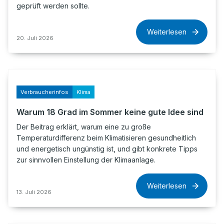
geprüft werden sollte.
Weiterlesen
20. Juli 2026
Verbraucherinfos
Klima
Warum 18 Grad im Sommer keine gute Idee sind
Der Beitrag erklärt, warum eine zu große
Temperaturdifferenz beim Klimatisieren gesundheitlich
und energetisch ungünstig ist, und gibt konkrete Tipps
zur sinnvollen Einstellung der Klimaanlage.
Weiterlesen
13. Juli 2026