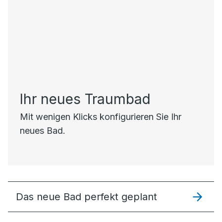
Ihr neues Traumbad
Mit wenigen Klicks konfigurieren Sie Ihr
neues Bad.
Das neue Bad perfekt geplant