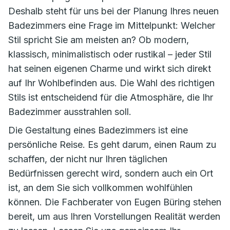
Deshalb steht für uns bei der Planung Ihres neuen
Badezimmers eine Frage im Mittelpunkt: Welcher
Stil spricht Sie am meisten an? Ob modern,
klassisch, minimalistisch oder rustikal – jeder Stil
hat seinen eigenen Charme und wirkt sich direkt
auf Ihr Wohlbefinden aus. Die Wahl des richtigen
Stils ist entscheidend für die Atmosphäre, die Ihr
Badezimmer ausstrahlen soll.
Die Gestaltung eines Badezimmers ist eine
persönliche Reise. Es geht darum, einen Raum zu
schaffen, der nicht nur Ihren täglichen
Bedürfnissen gerecht wird, sondern auch ein Ort
ist, an dem Sie sich vollkommen wohlfühlen
können. Die Fachberater von Eugen Büring stehen
bereit, um aus Ihren Vorstellungen Realität werden