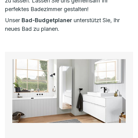
zu lassen. Lassen Sie uns gemeinsam Ihr
perfektes Badezimmer gestalten!
Unser
Bad-Budgetplaner
unterstützt Sie, Ihr
neues Bad zu planen.