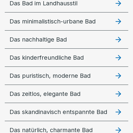
Das Bad im Landhausstil
Das minimalistisch-urbane Bad
Das nachhaltige Bad
Das kinderfreundliche Bad
Das puristisch, moderne Bad
Das zeitlos, elegante Bad
Das skandinavisch entspannte Bad
Das natürlich, charmante Bad