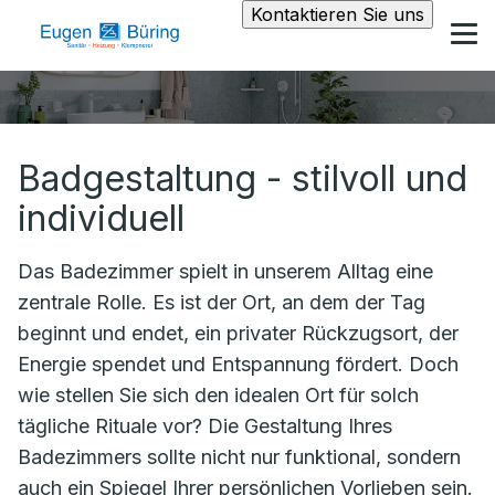
Kontaktieren Sie uns
Badgestaltung - stilvoll und
individuell
Das Badezimmer spielt in unserem Alltag eine
zentrale Rolle. Es ist der Ort, an dem der Tag
beginnt und endet, ein privater Rückzugsort, der
Energie spendet und Entspannung fördert. Doch
wie stellen Sie sich den idealen Ort für solch
tägliche Rituale vor? Die Gestaltung Ihres
Badezimmers sollte nicht nur funktional, sondern
auch ein Spiegel Ihrer persönlichen Vorlieben sein.