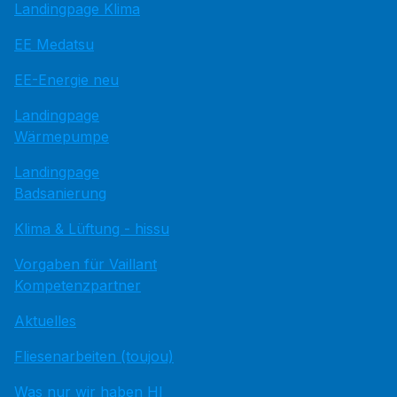
Landingpage Klima
EE Medatsu
EE-Energie neu
Landingpage
Wärmepumpe
Landingpage
Badsanierung
Klima & Lüftung - hissu
Vorgaben für Vaillant
Kompetenzpartner
Aktuelles
Fliesenarbeiten (toujou)
Was nur wir haben HI