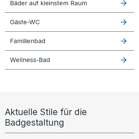
Bäder auf kleinstem Raum
Gäste-WC
Familienbad
Wellness-Bad
Aktuelle Stile für die
Badgestaltung