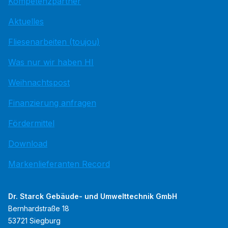
Kompetenzpartner
Aktuelles
Fliesenarbeiten (toujou)
Was nur wir haben HI
Weihnachtspost
Finanzierung anfragen
Fördermittel
Download
Markenlieferanten Record
Dr. Starck Gebäude- und Umwelttechnik GmbH
Bernhardstraße 18
53721 Siegburg