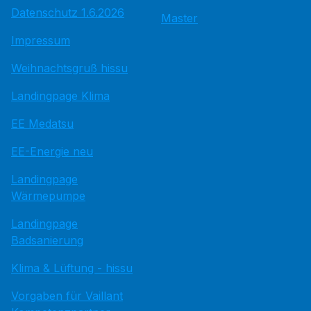
Datenschutz 1.6.2026
Master
Impressum
Weihnachtsgruß hissu
Landingpage Klima
EE Medatsu
EE-Energie neu
Landingpage
Wärmepumpe
Landingpage
Badsanierung
Klima & Lüftung - hissu
Vorgaben für Vaillant