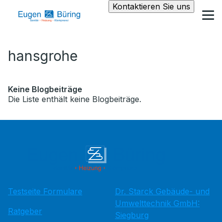
Kontaktieren Sie uns
hansgrohe
Keine Blogbeiträge
Die Liste enthält keine Blogbeiträge.
Testseite Formulare
Dr. Starck Gebäude- und
Umwelttechnik GmbH:
Ratgeber
Siegburg