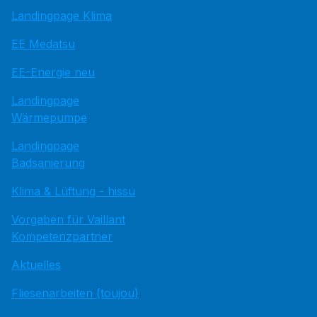
Landingpage Klima
EE Medatsu
EE-Energie neu
Landingpage
Wärmepumpe
Landingpage
Badsanierung
Klima & Lüftung - hissu
Vorgaben für Vaillant
Kompetenzpartner
Aktuelles
Fliesenarbeiten (toujou)