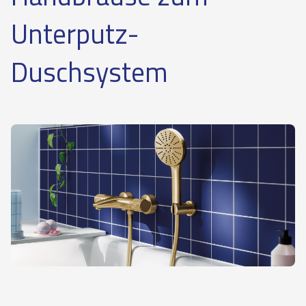
Unterputz-
Duschsystem