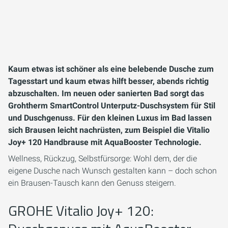
Kaum etwas ist schöner als eine belebende Dusche zum
Tagesstart und kaum etwas hilft besser, abends richtig
abzuschalten. Im neuen oder sanierten Bad sorgt das
Grohtherm SmartControl Unterputz-Duschsystem für Stil
und Duschgenuss. Für den kleinen Luxus im Bad lassen
sich Brausen leicht nachrüsten, zum Beispiel die Vitalio
Joy+ 120 Handbrause mit AquaBooster Technologie.
Wellness, Rückzug, Selbstfürsorge: Wohl dem, der die
eigene Dusche nach Wunsch gestalten kann – doch schon
ein Brausen-Tausch kann den Genuss steigern.
GROHE Vitalio Joy+ 120: