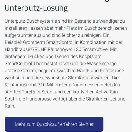
Unterputz-Lösung
Unterputz-Duschsysteme sind im Bestand aufwändiger zu
installieren, lassen aber mehr Platz im Duschbereich, sehen
aufgeräumter aus und sind leichter zu reinigen. Ein
Beispiel: Grohtherm SmartControl in Kombination mit der
Handbrause GROHE Rainshower 130 SmartActive. Mit
einfachem Drücken und Drehen des Knopfs am
SmartControl Thermostat lässt sich die Wassermenge
präzise steuern, bequem zwischen Hand- und Kopfbrause
wechseln und die gewünschte Strahlart auswählen. Die
Kopfbrause mit 310 Millimetern Durchmesser bietet den
sanften PureRain Strahl und den kraftvollen ActiveRain
Strahl, die Handbrause verfügt über die Strahlarten Jet und
Rain.
Mehr zum Duschkauf erfahren Sie hier