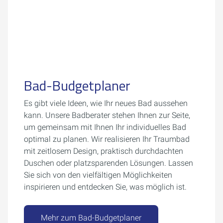
Bad-Budgetplaner
Es gibt viele Ideen, wie Ihr neues Bad aussehen
kann. Unsere Badberater stehen Ihnen zur Seite,
um gemeinsam mit Ihnen Ihr individuelles Bad
optimal zu planen. Wir realisieren Ihr Traumbad
mit zeitlosem Design, praktisch durchdachten
Duschen oder platzsparenden Lösungen. Lassen
Sie sich von den vielfältigen Möglichkeiten
inspirieren und entdecken Sie, was möglich ist.
Mehr zum Bad-Budgetplaner