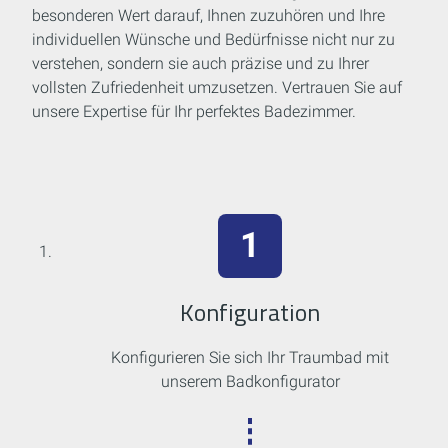
besonderen Wert darauf, Ihnen zuzuhören und Ihre
individuellen Wünsche und Bedürfnisse nicht nur zu
verstehen, sondern sie auch präzise und zu Ihrer
vollsten Zufriedenheit umzusetzen. Vertrauen Sie auf
unsere Expertise für Ihr perfektes Badezimmer.
Konfiguration
Konfigurieren Sie sich Ihr Traumbad mit
unserem Badkonfigurator