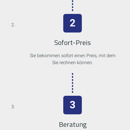
Sofort-Preis
Sie bekommen sofort einen Preis, mit dem
Sie rechnen können.
Beratung