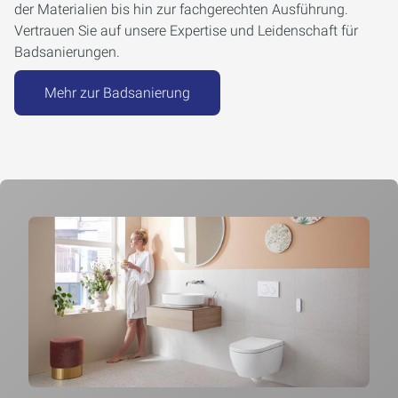
der Materialien bis hin zur fachgerechten Ausführung.
Vertrauen Sie auf unsere Expertise und Leidenschaft für
Badsanierungen.
Mehr zur Badsanierung