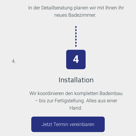
In der Detailberatung planen wir mit Ihnen Ihr
neues Badezimmer.
Installation
Wir koordinieren den kompletten Badeinbau
– bis zur Fertigstellung. Alles aus einer
Hand.
Jetzt Termin vereinbaren