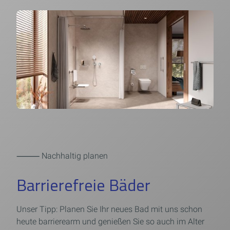
⸻ Nachhaltig planen
Barrierefreie Bäder
Unser Tipp: Planen Sie Ihr neues Bad mit uns schon
heute barrierearm und genießen Sie so auch im Alter