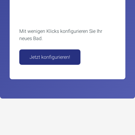
Mit wenigen Klicks konfigurieren Sie Ihr
neues Bad.
Jetzt konfigurieren!