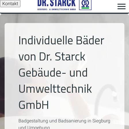
Kontakt
Individuelle Bäder
von Dr. Starck
Gebäude- und
Umwelttechnik
GmbH
Badgestaltung und Badsanierung in Siegburg
und Umgebung