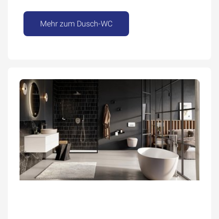
Mehr zum Dusch-WC