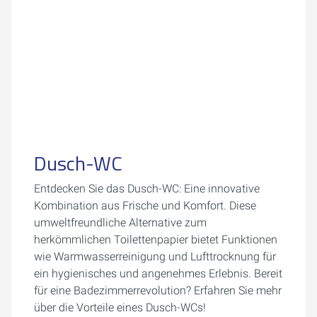
Dusch-WC
Entdecken Sie das Dusch-WC: Eine innovative
Kombination aus Frische und Komfort. Diese
umweltfreundliche Alternative zum
herkömmlichen Toilettenpapier bietet Funktionen
wie Warmwasserreinigung und Lufttrocknung für
ein hygienisches und angenehmes Erlebnis. Bereit
für eine Badezimmerrevolution? Erfahren Sie mehr
über die Vorteile eines Dusch-WCs!