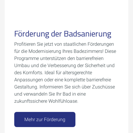
Förderung der Badsanierung
Profitieren Sie jetzt von staatlichen Förderungen
für die Modernisierung Ihres Badezimmers! Diese
Programme unterstützen den barrierefreien
Umbau und die Verbesserung der Sicherheit und
des Komforts. Ideal für altersgerechte
Anpassungen oder eine komplette barrierefreie
Gestaltung. Informieren Sie sich über Zuschüsse
und verwandeln Sie Ihr Bad in eine
zukunftssichere Wohlfühloase.
Mehr zur Förderung