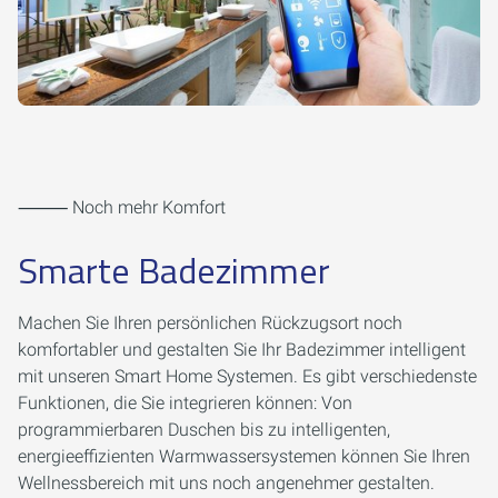
⸻ Noch mehr Komfort
Smarte Badezimmer
Machen Sie Ihren persönlichen Rückzugsort noch
komfortabler und gestalten Sie Ihr Badezimmer intelligent
mit unseren Smart Home Systemen. Es gibt verschiedenste
Funktionen, die Sie integrieren können: Von
programmierbaren Duschen bis zu intelligenten,
energieeffizienten Warmwassersystemen können Sie Ihren
Wellnessbereich mit uns noch angenehmer gestalten.