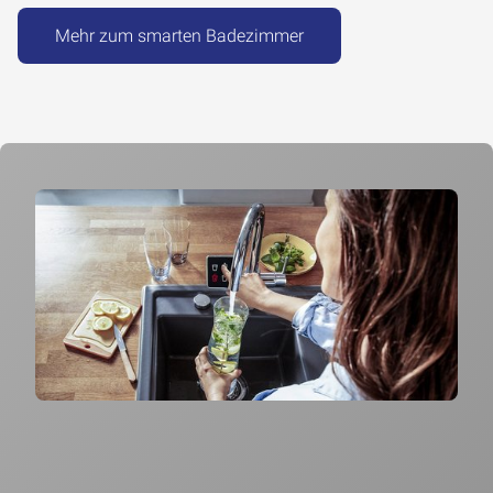
Mehr zum smarten Badezimmer