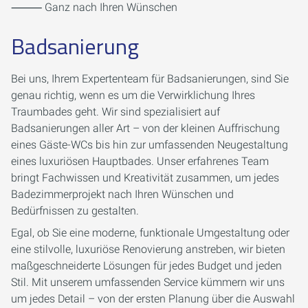
⸻ Ganz nach Ihren Wünschen
Badsanierung
Bei uns, Ihrem Expertenteam für Badsanierungen, sind Sie
genau richtig, wenn es um die Verwirklichung Ihres
Traumbades geht. Wir sind spezialisiert auf
Badsanierungen aller Art – von der kleinen Auffrischung
eines Gäste-WCs bis hin zur umfassenden Neugestaltung
eines luxuriösen Hauptbades. Unser erfahrenes Team
bringt Fachwissen und Kreativität zusammen, um jedes
Badezimmerprojekt nach Ihren Wünschen und
Bedürfnissen zu gestalten.
Egal, ob Sie eine moderne, funktionale Umgestaltung oder
eine stilvolle, luxuriöse Renovierung anstreben, wir bieten
maßgeschneiderte Lösungen für jedes Budget und jeden
Stil. Mit unserem umfassenden Service kümmern wir uns
um jedes Detail – von der ersten Planung über die Auswahl