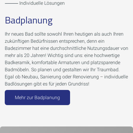
⸻ Individuelle Lösungen
Badplanung
Ihr neues Bad sollte sowohl Ihren heutigen als auch Ihren
zukünftigen Bedürfnissen entsprechen, denn ein
Badezimmer hat eine durchschnittliche Nutzungsdauer von
mehr als 20 Jahren! Wichtig sind uns: eine hochwertige
Badkeramik, komfortable Armaturen und platzsparende
Badmöbeln. So planen und gestalten wir Ihr Traumbad.
Egal ob Neubau, Sanierung oder Renovierung – individuelle
Badlösungen gibt es für jeden Grundriss!
Mehr zur Badplanung