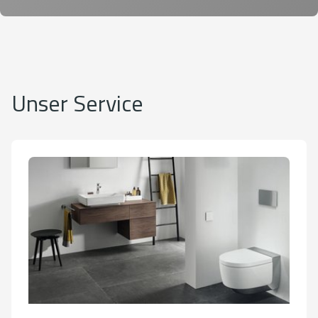
Unser Service