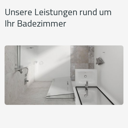
Unsere Leistungen rund um
Ihr Badezimmer