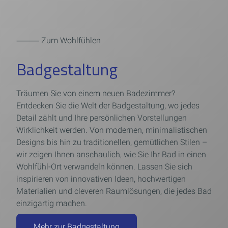
⸻ Zum Wohlfühlen
Badgestaltung
Träumen Sie von einem neuen Badezimmer?
Entdecken Sie die Welt der Badgestaltung, wo jedes
Detail zählt und Ihre persönlichen Vorstellungen
Wirklichkeit werden. Von modernen, minimalistischen
Designs bis hin zu traditionellen, gemütlichen Stilen –
wir zeigen Ihnen anschaulich, wie Sie Ihr Bad in einen
Wohlfühl-Ort verwandeln können. Lassen Sie sich
inspirieren von innovativen Ideen, hochwertigen
Materialien und cleveren Raumlösungen, die jedes Bad
einzigartig machen.
Mehr zur Badgestaltung