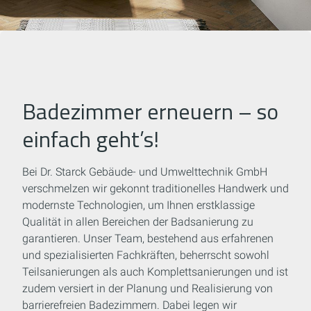
Badezimmer erneuern – so
einfach geht’s!
Bei Dr. Starck Gebäude- und Umwelttechnik GmbH
verschmelzen wir gekonnt traditionelles Handwerk und
modernste Technologien, um Ihnen erstklassige
Qualität in allen Bereichen der Badsanierung zu
garantieren. Unser Team, bestehend aus erfahrenen
und spezialisierten Fachkräften, beherrscht sowohl
Teilsanierungen als auch Komplettsanierungen und ist
zudem versiert in der Planung und Realisierung von
barrierefreien Badezimmern. Dabei legen wir