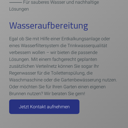
⸻ Für sauberes Wasser und nachhaltige
Lösungen
Wasseraufbereitung
Egal ob Sie mit Hilfe einer Entkalkungsanlage oder
eines Wasserfiltersystem die Trinkwasserqualität
verbessern wollen – wir bieten die passende
Lösungen. Mit einem fachgerecht geplanten
zusätzlichen Verteilnetz können Sie sogar Ihr
Regenwasser für die Toilettenspülung, die
Waschmaschine oder die Gartenbewässerung nutzen.
Oder möchten Sie für Ihren Garten einen eigenen
Brunnen nutzen? Wir beraten Sie gern!
Jetzt Kontakt aufnehmen