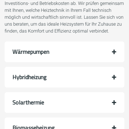
Investitions- und Betriebskosten ab. Wir prüfen gemeinsam
mit Ihnen, welche Heiztechnik in Ihrem Fall technisch
möglich und wirtschaftlich sinnvoll ist. Lassen Sie sich von
uns beraten, um das ideale Heizsystem für Ihr Zuhause zu
finden, das Komfort und Effizienz optimal verbindet.
Wärmepumpen
Hybridheizung
Solarthermie
Biomasseheizung