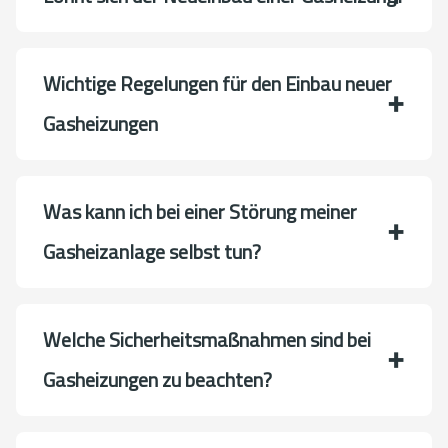
Wichtige Regelungen für den Einbau neuer
Gasheizungen
Was kann ich bei einer Störung meiner
Gasheizanlage selbst tun?
Welche Sicherheitsmaßnahmen sind bei
Gasheizungen zu beachten?