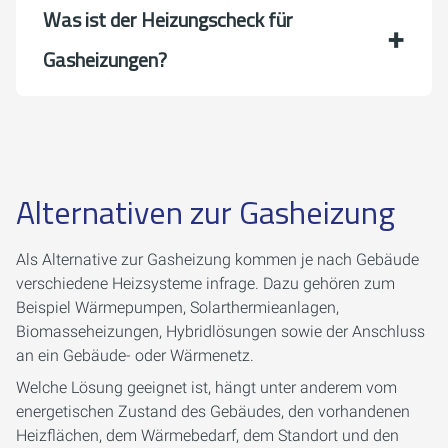
Was ist der Heizungscheck für
Gasheizungen?
Alternativen zur Gasheizung
Als Alternative zur Gasheizung kommen je nach Gebäude
verschiedene Heizsysteme infrage. Dazu gehören zum
Beispiel Wärmepumpen, Solarthermieanlagen,
Biomasseheizungen, Hybridlösungen sowie der Anschluss
an ein Gebäude- oder Wärmenetz.
Welche Lösung geeignet ist, hängt unter anderem vom
energetischen Zustand des Gebäudes, den vorhandenen
Heizflächen, dem Wärmebedarf, dem Standort und den