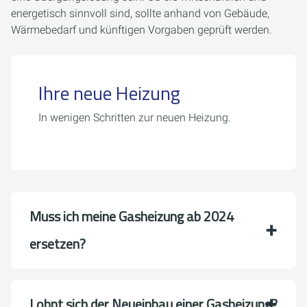
energetisch sinnvoll sind, sollte anhand von Gebäude,
Wärmebedarf und künftigen Vorgaben geprüft werden.
Ihre neue Heizung
In wenigen Schritten zur neuen Heizung.
Muss ich meine Gasheizung ab 2024
ersetzen?
Lohnt sich der Neueinbau einer Gasheizung?