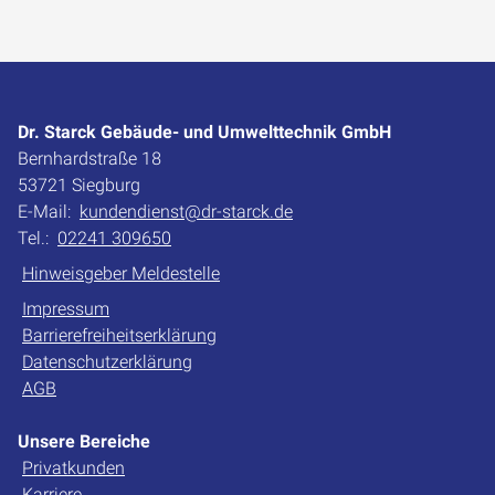
Dr. Starck Gebäude- und Umwelttechnik GmbH
Bernhardstraße 18
53721 Siegburg
E-Mail:
kundendienst@dr-starck.de
Tel.:
02241 309650
Hinweisgeber Meldestelle
Impressum
Barrierefreiheitserklärung
Datenschutzerklärung
AGB
Unsere Bereiche
Privatkunden
Karriere