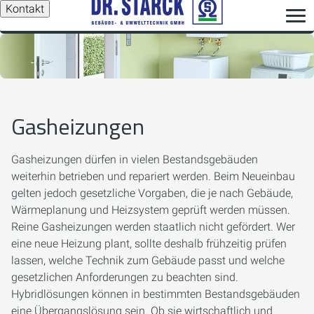
Kontakt
Gasheizungen
Gasheizungen dürfen in vielen Bestandsgebäuden
weiterhin betrieben und repariert werden. Beim Neueinbau
gelten jedoch gesetzliche Vorgaben, die je nach Gebäude,
Wärmeplanung und Heizsystem geprüft werden müssen.
Reine Gasheizungen werden staatlich nicht gefördert. Wer
eine neue Heizung plant, sollte deshalb frühzeitig prüfen
lassen, welche Technik zum Gebäude passt und welche
gesetzlichen Anforderungen zu beachten sind.
Hybridlösungen können in bestimmten Bestandsgebäuden
eine Übergangslösung sein. Ob sie wirtschaftlich und