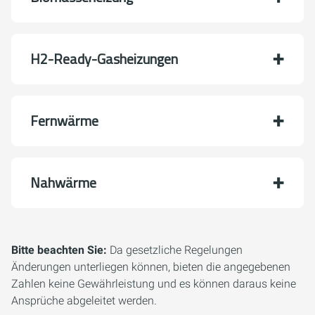
H2-Ready-Gasheizungen
Fernwärme
Nahwärme
Bitte beachten Sie:
Da gesetzliche Regelungen
Änderungen unterliegen können, bieten die angegebenen
Zahlen keine Gewährleistung und es können daraus keine
Ansprüche abgeleitet werden.