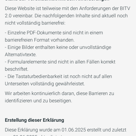
Diese Website ist teilweise mit den Anforderungen der BITV
2.0 vereinbar. Die nachfolgenden Inhalte sind aktuell noch
nicht vollständig barrierefrei:
- Einzelne PDF-Dokumente sind nicht in einem
barrierefreien Format vorhanden.
- Einige Bilder enthalten keine oder unvollständige
Alternativtexte.
- Formularelemente sind nicht in allen Fällen korrekt
beschriftet.
- Die Tastaturbedienbarkeit ist noch nicht auf allen
Unterseiten vollständig gewährleistet.
Wir arbeiten kontinuierlich daran, diese Barrieren zu
identifizieren und zu beseitigen.
Erstellung dieser Erklärung
Diese Erklärung wurde am 01.06.2025 erstellt und zuletzt