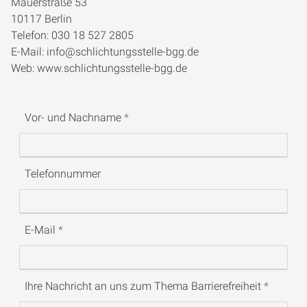
Mauerstraße 53
10117 Berlin
Telefon: 030 18 527 2805
E-Mail: info@schlichtungsstelle-bgg.de
Web: www.schlichtungsstelle-bgg.de
Vor- und Nachname
Telefonnummer
E-Mail
Ihre Nachricht an uns zum Thema Barrierefreiheit