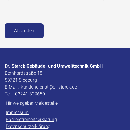
Absenden
Dr. Starck Gebäude- und Umwelttechnik GmbH
Bernhardstraße 18
53721 Siegburg
E-Mail:
kundendienst@dr-starck.de
Tel.:
02241 309650
Hinweisgeber Meldestelle
Impressum
Barrierefreiheitserklärung
Datenschutzerklärung