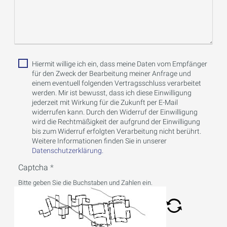
Hiermit willige ich ein, dass meine Daten vom Empfänger
für den Zweck der Bearbeitung meiner Anfrage und
einem eventuell folgenden Vertragsschluss verarbeitet
werden. Mir ist bewusst, dass ich diese Einwilligung
jederzeit mit Wirkung für die Zukunft per E-Mail
widerrufen kann. Durch den Widerruf der Einwilligung
wird die Rechtmäßigkeit der aufgrund der Einwilligung
bis zum Widerruf erfolgten Verarbeitung nicht berührt.
Weitere Informationen finden Sie in unserer
Datenschutzerklärung.
Captcha
Bitte geben Sie die Buchstaben und Zahlen ein.