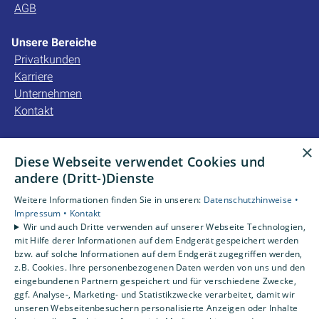
AGB
Unsere Bereiche
Privatkunden
Karriere
Unternehmen
Kontakt
Unsere Bewertungen
×
Diese Webseite verwendet Cookies und
andere (Dritt-)Dienste
4,2
Weitere Informationen finden Sie in unseren:
Datenschutzhinweise •
Impressum •
Kontakt
Wir und auch Dritte verwenden auf unserer Webseite Technologien,
mit Hilfe derer Informationen auf dem Endgerät gespeichert werden
bzw. auf solche Informationen auf dem Endgerät zugegriffen werden,
z.B. Cookies. Ihre personenbezogenen Daten werden von uns und den
eingebundenen Partnern gespeichert und für verschiedene Zwecke,
ggf. Analyse-, Marketing- und Statistikzwecke verarbeitet, damit wir
unseren Webseitenbesuchern personalisierte Anzeigen oder Inhalte