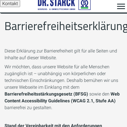
Kontakt
Barrierefreiheitserklärun
Diese Erklärung zur Barrierefreiheit gilt für alle Seiten und
Inhalte auf dieser Website.
Wir möchten, dass unsere Website für alle Menschen
zugänglich ist – unabhängig von körperlichen oder
technischen Einschränkungen. Deshalb bemühen wir uns
unsere Webseite im Einklang mit dem
Barrierefreiheitsstärkungsgesetz (BFSG)
sowie den
Web
Content Accessibility Guidelines (WCAG 2.1, Stufe AA)
barrierefrei zu gestalten.
Stand der Vereinbarkeit mit den Anforderungen