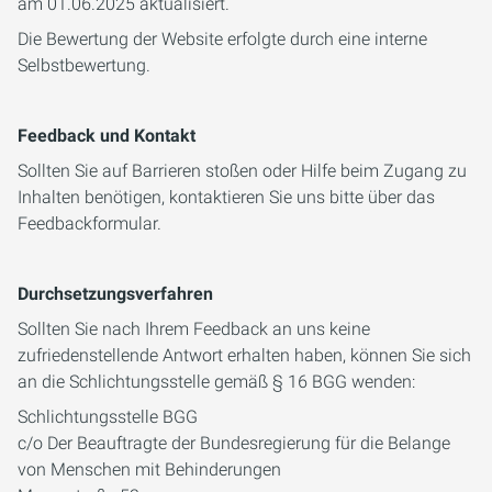
am 01.06.2025 aktualisiert.
Die Bewertung der Website erfolgte durch eine interne
Selbstbewertung.
Feedback und Kontakt
Sollten Sie auf Barrieren stoßen oder Hilfe beim Zugang zu
Inhalten benötigen, kontaktieren Sie uns bitte über das
Feedbackformular.
Durchsetzungsverfahren
Sollten Sie nach Ihrem Feedback an uns keine
zufriedenstellende Antwort erhalten haben, können Sie sich
an die Schlichtungsstelle gemäß § 16 BGG wenden:
Schlichtungsstelle BGG
c/o Der Beauftragte der Bundesregierung für die Belange
von Menschen mit Behinderungen