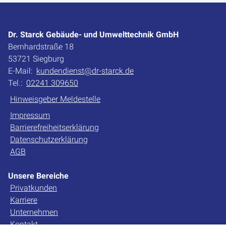
Dr. Starck Gebäude- und Umwelttechnik GmbH
Bernhardstraße 18
53721 Siegburg
E-Mail:
kundendienst@dr-starck.de
Tel.:
02241 309650
Hinweisgeber Meldestelle
Impressum
Barrierefreiheitserklärung
Datenschutzerklärung
AGB
Unsere Bereiche
Privatkunden
Karriere
Unternehmen
Kontakt