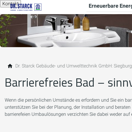
Kontakt
Erneuerbare Ener
Dr. Starck Gebäude- und Umwelttechnik GmbH: Siegburg
Barrierefreies Bad – sinn
Wenn die persönlichen Umstände es erfordern und Sie ein barri
unterstützen Sie bei der Planung, der Installation und beraten
barrierefeien Umbaulösungen verzichten Sie dabei weder auf 