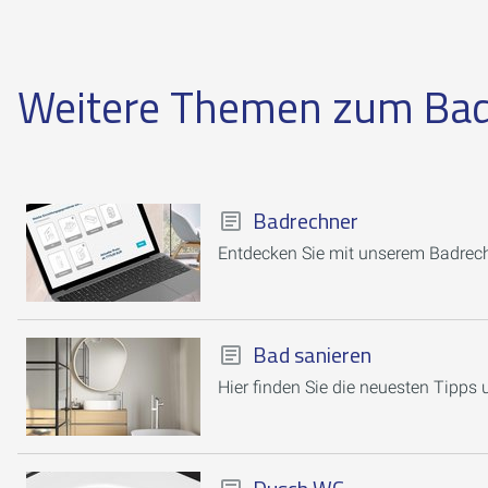
Weitere Themen zum Ba
Badrechner
Entdecken Sie mit unserem Badrechn
Bad sanieren
Hier finden Sie die neuesten Tipps