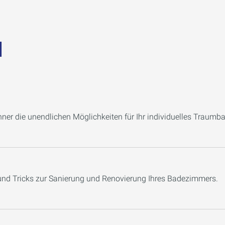
d
er die unendlichen Möglichkeiten für Ihr individuelles Traumba
 und Tricks zur Sanierung und Renovierung Ihres Badezimmers.