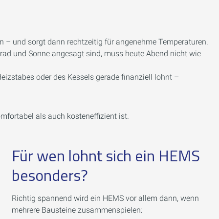
 – und sorgt dann rechtzeitig für angenehme Temperaturen.
rad und Sonne angesagt sind, muss heute Abend nicht wie
eizstabes oder des Kessels gerade finanziell lohnt –
omfortabel als auch kosteneffizient ist.
Für wen lohnt sich ein HEMS
besonders?
Richtig spannend wird ein HEMS vor allem dann, wenn
mehrere Bausteine zusammenspielen: