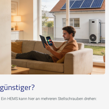
günstiger?
t. Ein HEMS kann hier an mehreren Stellschrauben drehen: