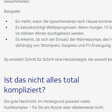
Gewohnheiten.
Beispiele:
Es merkt, wann Sie typischerweise nach Hause kommen
Es berücksichtigt Wetterprognosen: Wenn morgen 15 G
im tiefsten Winter durchgeheizt werden.
Es erkennt, ob sich der Einsatz der Wärmepumpe, des H
abhängig von Strompreis, Gaspreis und PV-Erzeugung.
So entsteht Schritt für Schritt eine Heizstrategie, die sowohl k
Ist das nicht alles total
kompliziert?
Die gute Nachricht: Im Hintergrund passiert vieles
hochkomplex – für Sie als Nutzer aber idealerweise nicht.