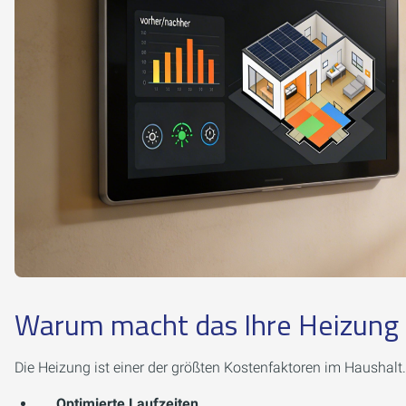
Warum macht das Ihre Heizung 
Die Heizung ist einer der größten Kostenfaktoren im Haushal
Optimierte Laufzeiten