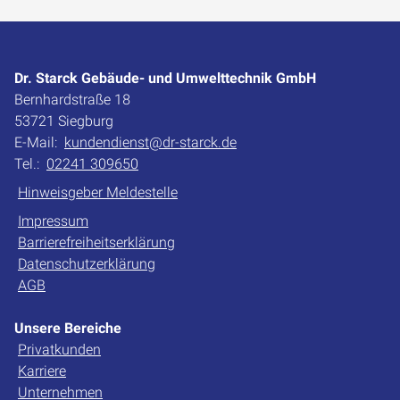
Dr. Starck Gebäude- und Umwelttechnik GmbH
Bernhardstraße 18
53721 Siegburg
E-Mail:
kundendienst@dr-starck.de
Tel.:
02241 309650
Hinweisgeber Meldestelle
Impressum
Barrierefreiheitserklärung
Datenschutzerklärung
AGB
Unsere Bereiche
Privatkunden
Karriere
Unternehmen