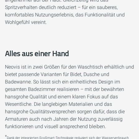
Spritzverhalten deutlich reduziert – für ein sauberes,
komfortables Nutzungserlebnis, das Funktionalität und
Wohlgefühl vereint.
Alles aus einer Hand
Neovis ist in zwei Größen für den Waschtisch erhältlich und
bietet passende Varianten für Bidet, Dusche und
Badewanne. So lässt sich ein einheitliches Design im
gesamten Badezimmer realisieren – mit der bewährten
hansgrohe Qualität und einem klaren Fokus auf das
Wesentliche. Die langlebigen Materialien und das
hansgrohe Qualitätsversprechen sorgen dafür, dass die
Armaturen auch nach Jahren der Nutzung zuverlässig
funktionieren und visuell ansprechend bleiben.
*
Dank der integrierten EcoSmart-Technologie reduziert sich der Wasserverbrauch