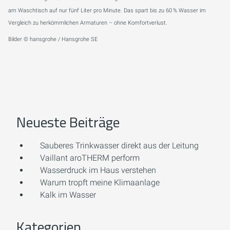
am Waschtisch auf nur fünf Liter pro Minute. Das spart bis zu 60 % Wasser im
Vergleich zu herkömmlichen Armaturen – ohne Komfortverlust.
Bilder © hansgrohe / Hansgrohe SE
Neueste Beiträge
Sauberes Trinkwasser direkt aus der Leitung
Vaillant aroTHERM perform
Wasserdruck im Haus verstehen
Warum tropft meine Klimaanlage
Kalk im Wasser
Kategorien