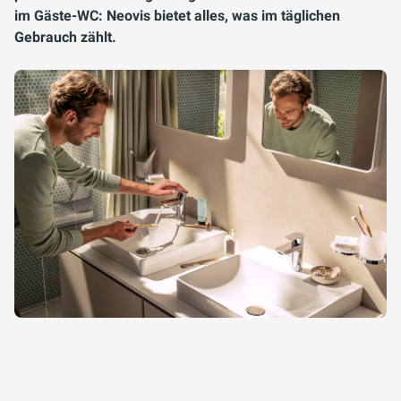
im Gäste-WC: Neovis bietet alles, was im täglichen
Gebrauch zählt.