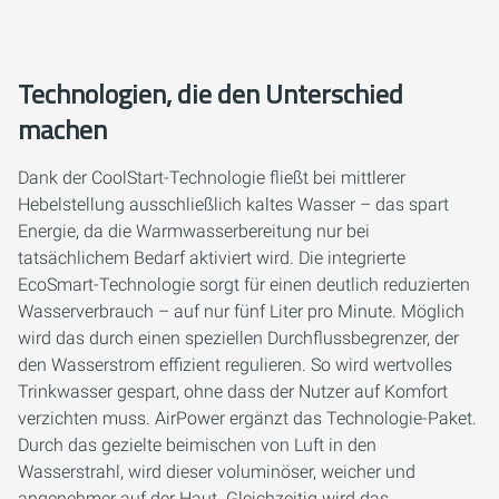
Technologien, die den Unterschied
machen
Dank der CoolStart-Technologie fließt bei mittlerer
Hebelstellung ausschließlich kaltes Wasser – das spart
Energie, da die Warmwasserbereitung nur bei
tatsächlichem Bedarf aktiviert wird. Die integrierte
EcoSmart-Technologie sorgt für einen deutlich reduzierten
Wasserverbrauch – auf nur fünf Liter pro Minute. Möglich
wird das durch einen speziellen Durchflussbegrenzer, der
den Wasserstrom effizient regulieren. So wird wertvolles
Trinkwasser gespart, ohne dass der Nutzer auf Komfort
verzichten muss. AirPower ergänzt das Technologie-Paket.
Durch das gezielte beimischen von Luft in den
Wasserstrahl, wird dieser voluminöser, weicher und
angenehmer auf der Haut. Gleichzeitig wird das