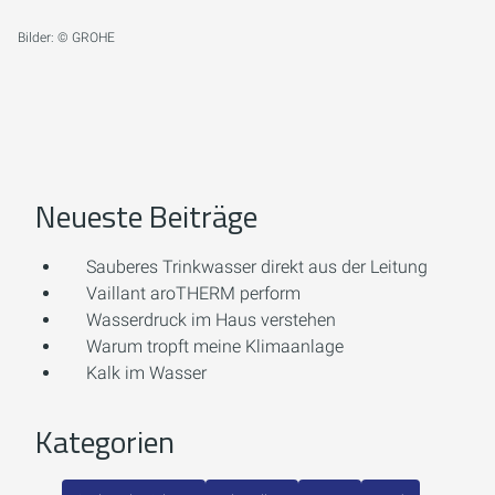
Bilder: © GROHE
Neueste Beiträge
Sauberes Trinkwasser direkt aus der Leitung
Vaillant aroTHERM perform
Wasserdruck im Haus verstehen
Warum tropft meine Klimaanlage
Kalk im Wasser
Kategorien