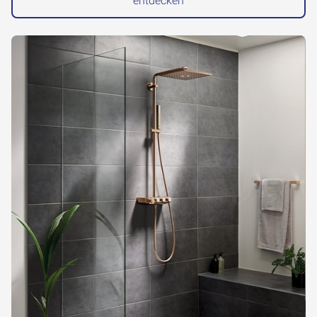
entdecken