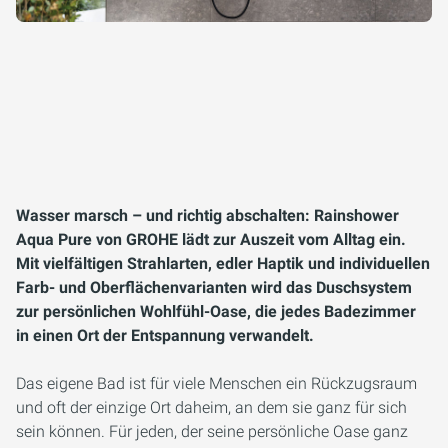
Wasser marsch – und richtig abschalten: Rainshower
Aqua Pure von GROHE lädt zur Auszeit vom Alltag ein.
Mit vielfältigen Strahlarten, edler Haptik und individuellen
Farb- und Oberflächenvarianten wird das Duschsystem
zur persönlichen Wohlfühl-Oase, die jedes Badezimmer
in einen Ort der Entspannung verwandelt.
Das eigene Bad ist für viele Menschen ein Rückzugsraum
und oft der einzige Ort daheim, an dem sie ganz für sich
sein können. Für jeden, der seine persönliche Oase ganz