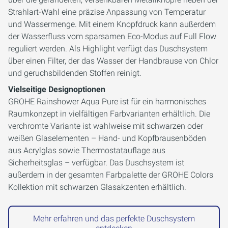
Strahlart-Wahl eine präzise Anpassung von Temperatur
und Wassermenge. Mit einem Knopfdruck kann außerdem
der Wasserfluss vom sparsamen Eco-Modus auf Full Flow
reguliert werden. Als Highlight verfügt das Duschsystem
über einen Filter, der das Wasser der Handbrause von Chlor
und geruchsbildenden Stoffen reinigt.
Vielseitige Designoptionen
GROHE Rainshower Aqua Pure ist für ein harmonisches
Raumkonzept in vielfältigen Farbvarianten erhältlich. Die
verchromte Variante ist wahlweise mit schwarzen oder
weißen Glaselementen – Hand- und Kopfbrausenböden
aus Acrylglas sowie Thermostatauflage aus
Sicherheitsglas – verfügbar. Das Duschsystem ist
außerdem in der gesamten Farbpalette der GROHE Colors
Kollektion mit schwarzen Glasakzenten erhältlich.
Mehr erfahren und das perfekte Duschsystem