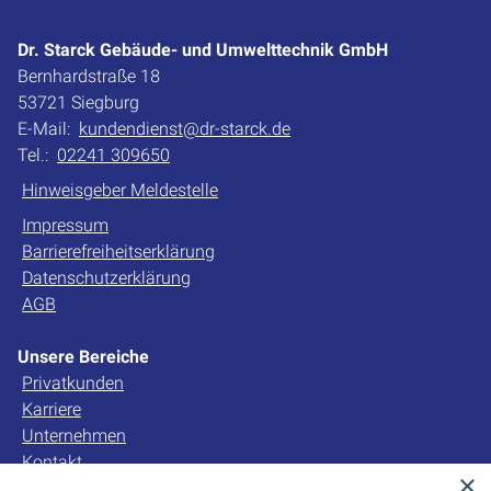
Dr. Starck Gebäude- und Umwelttechnik GmbH
Bernhardstraße 18
53721 Siegburg
E-Mail:
kundendienst@dr-starck.de
Tel.:
02241 309650
Hinweisgeber Meldestelle
Impressum
Barrierefreiheitserklärung
Datenschutzerklärung
AGB
Unsere Bereiche
Privatkunden
Karriere
Unternehmen
Kontakt
×