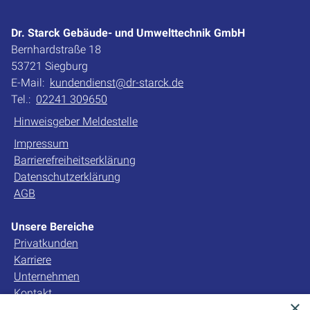
Dr. Starck Gebäude- und Umwelttechnik GmbH
Bernhardstraße 18
53721 Siegburg
E-Mail:
kundendienst@dr-starck.de
Tel.:
02241 309650
Hinweisgeber Meldestelle
Impressum
Barrierefreiheitserklärung
Datenschutzerklärung
AGB
Unsere Bereiche
Privatkunden
Karriere
Unternehmen
Kontakt
×