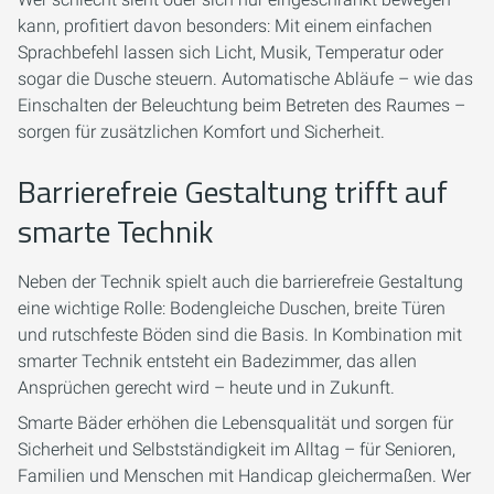
kann, profitiert davon besonders: Mit einem einfachen
Sprachbefehl lassen sich Licht, Musik, Temperatur oder
sogar die Dusche steuern. Automatische Abläufe – wie das
Einschalten der Beleuchtung beim Betreten des Raumes –
sorgen für zusätzlichen Komfort und Sicherheit.
Barrierefreie Gestaltung trifft auf
smarte Technik
Neben der Technik spielt auch die barrierefreie Gestaltung
eine wichtige Rolle: Bodengleiche Duschen, breite Türen
und rutschfeste Böden sind die Basis. In Kombination mit
smarter Technik entsteht ein Badezimmer, das allen
Ansprüchen gerecht wird – heute und in Zukunft.
Smarte Bäder erhöhen die Lebensqualität und sorgen für
Sicherheit und Selbstständigkeit im Alltag – für Senioren,
Familien und Menschen mit Handicap gleichermaßen. Wer