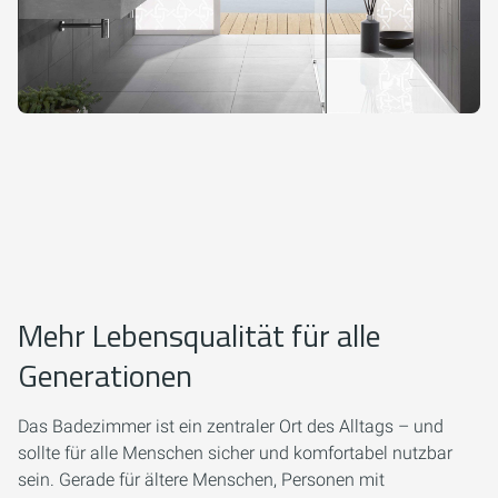
Mehr Lebensqualität für alle
Generationen
Das Badezimmer ist ein zentraler Ort des Alltags – und
sollte für alle Menschen sicher und komfortabel nutzbar
sein. Gerade für ältere Menschen, Personen mit