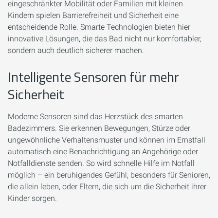
eingeschränkter Mobilität oder Familien mit kleinen
Kindern spielen Barrierefreiheit und Sicherheit eine
entscheidende Rolle. Smarte Technologien bieten hier
innovative Lösungen, die das Bad nicht nur komfortabler,
sondern auch deutlich sicherer machen.
Intelligente Sensoren für mehr
Sicherheit
Moderne Sensoren sind das Herzstück des smarten
Badezimmers. Sie erkennen Bewegungen, Stürze oder
ungewöhnliche Verhaltensmuster und können im Ernstfall
automatisch eine Benachrichtigung an Angehörige oder
Notfalldienste senden. So wird schnelle Hilfe im Notfall
möglich – ein beruhigendes Gefühl, besonders für Senioren,
die allein leben, oder Eltern, die sich um die Sicherheit ihrer
Kinder sorgen.