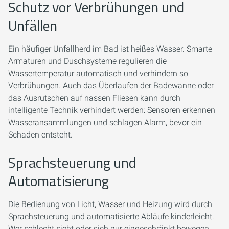
Schutz vor Verbrühungen und
Unfällen
Ein häufiger Unfallherd im Bad ist heißes Wasser. Smarte
Armaturen und Duschsysteme regulieren die
Wassertemperatur automatisch und verhindern so
Verbrühungen. Auch das Überlaufen der Badewanne oder
das Ausrutschen auf nassen Fliesen kann durch
intelligente Technik verhindert werden: Sensoren erkennen
Wasseransammlungen und schlagen Alarm, bevor ein
Schaden entsteht.
Sprachsteuerung und
Automatisierung
Die Bedienung von Licht, Wasser und Heizung wird durch
Sprachsteuerung und automatisierte Abläufe kinderleicht.
Wer schlecht sieht oder sich nur eingeschränkt bewegen