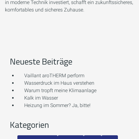
in moderne Technik investiert, schafft ein zukunftssicheres,
komfortables und sicheres Zuhause.
Neueste Beiträge
Vaillant aroTHERM perform
Wasserdruck im Haus verstehen
Warum tropft meine Klimaanlage
Kalk im Wasser
Heizung im Sommer? Ja, bitte!
Kategorien