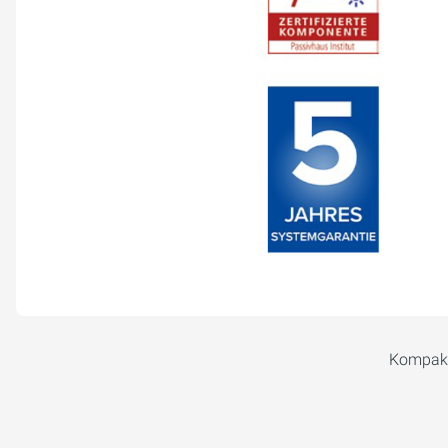
Kompakt