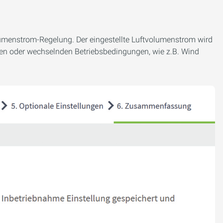
volumenstrom-Regelung. Der eingestellte Luftvolumenstrom wird
en oder wechselnden Betriebsbedingungen, wie z.B. Wind