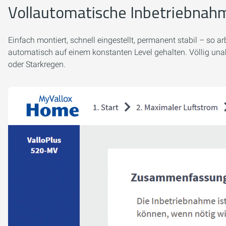
Vollautomatische Inbetriebnahm
Einfach montiert, schnell eingestellt, permanent stabil – so
automatisch auf einem konstanten Level gehalten. Völlig un
oder Starkregen.