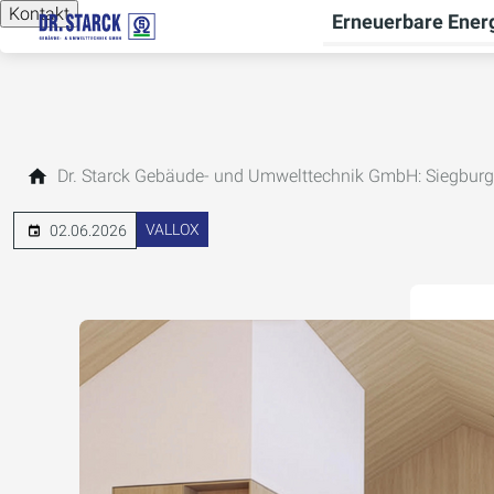
Kontakt
Erneuerbare Ener
Dr. Starck Gebäude- und Umwelttechnik GmbH: Siegburg
VALLOX
02.06.2026