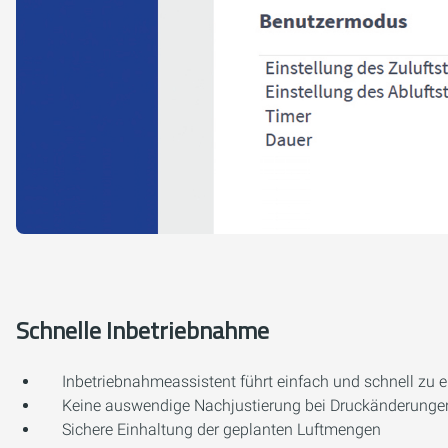
Schnelle Inbetriebnahme
Inbetriebnahmeassistent führt einfach und schnell zu e
Keine auswendige Nachjustierung bei Druckänderunge
Sichere Einhaltung der geplanten Luftmengen