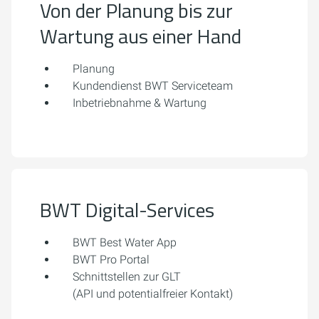
Von der Planung bis zur
Wartung aus einer Hand
Planung
Kundendienst BWT Serviceteam
Inbetriebnahme & Wartung
BWT Digital-Services
BWT Best Water App
BWT Pro Portal
Schnittstellen zur GLT
(API und potentialfreier Kontakt)