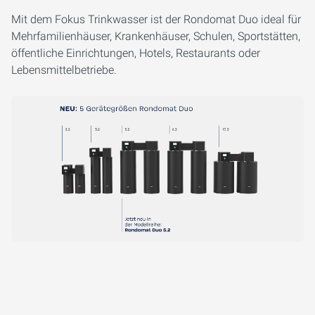
Mit dem Fokus Trinkwasser ist der Rondomat Duo ideal für
Mehrfamilienhäuser, Krankenhäuser, Schulen, Sportstätten,
öffentliche Einrichtungen, Hotels, Restaurants oder
Lebensmittelbetriebe.