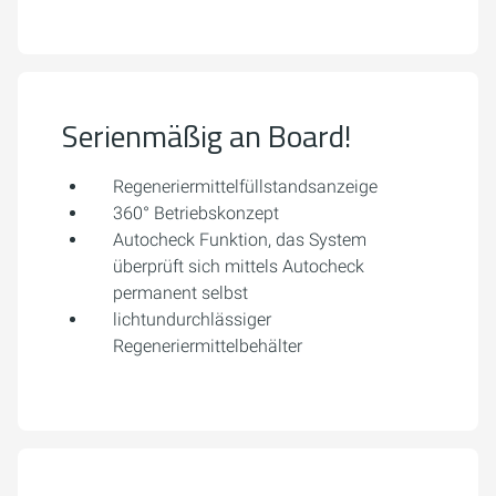
Serienmäßig an Board!
Regeneriermittelfüllstandsanzeige
360° Betriebskonzept
Autocheck Funktion, das System
überprüft sich mittels Autocheck
permanent selbst
lichtundurchlässiger
Regeneriermittelbehälter