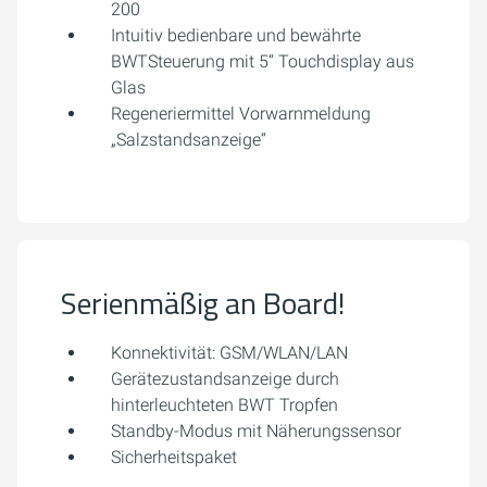
200
Intuitiv bedienbare und bewährte
BWTSteuerung mit 5“ Touchdisplay aus
Glas
Regeneriermittel Vorwarnmeldung
„Salzstandsanzeige“
Serienmäßig an Board!
Konnektivität: GSM/WLAN/LAN
Gerätezustandsanzeige durch
hinterleuchteten BWT Tropfen
Standby-Modus mit Näherungssensor
Sicherheitspaket