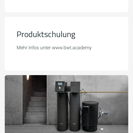
Produktschulung
Mehr Infos unter www.bwt.academy