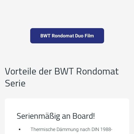
BWT Rondomat Duo Film
Vorteile der BWT Rondomat
Serie
Serienmäßig an Board!
Thermische Dämmung nach DIN 1988-