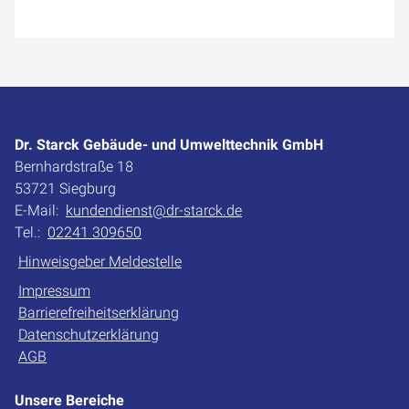
Dr. Starck Gebäude- und Umwelttechnik GmbH
Bernhardstraße 18
53721 Siegburg
E-Mail:
kundendienst@dr-starck.de
Tel.:
02241 309650
Hinweisgeber Meldestelle
Impressum
Barrierefreiheitserklärung
Datenschutzerklärung
AGB
Unsere Bereiche