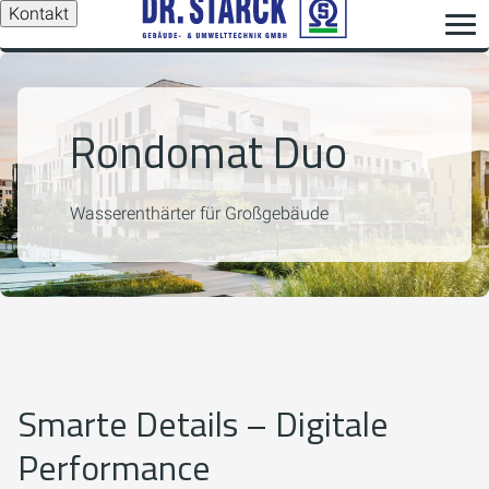
Kontakt
Rondomat Duo
Wasserenthärter für Großgebäude
Smarte Details – Digitale
Performance