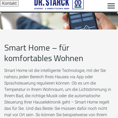
Kontakt
Smart Home – für
komfortables Wohnen
Smart Home ist die intelligente Technologie, mit der Sie
nahezu jeden Bereich Ihres Hauses via App oder
Sprachsteuerung regulieren können. Ob es um die
Temperatur in Ihrem Wohnraum, um die Lichtstimmung in
Ihrem Bad, die richtige Musik oder die automatische
Steuerung Ihrer Hauselektronik geht – Smart Home regelt
das für Sie. Und das Beste: Sie müssen dafür noch nicht
mal vor Ort sein. So können Sie beispielweise von Ihrem