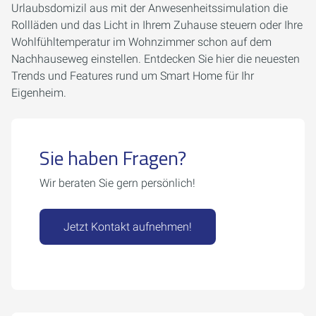
Urlaubsdomizil aus mit der Anwesenheitssimulation die
Rollläden und das Licht in Ihrem Zuhause steuern oder Ihre
Wohlfühltemperatur im Wohnzimmer schon auf dem
Nachhauseweg einstellen. Entdecken Sie hier die neuesten
Trends und Features rund um Smart Home für Ihr
Eigenheim.
Sie haben Fragen?
Wir beraten Sie gern persönlich!
Jetzt Kontakt aufnehmen!