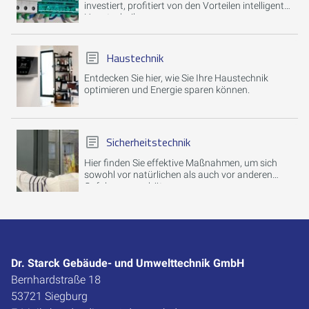
investiert, profitiert von den Vorteilen intelligenter
Haustechnik.
Haustechnik
Entdecken Sie hier, wie Sie Ihre Haustechnik
optimieren und Energie sparen können.
Sicherheitstechnik
Hier finden Sie effektive Maßnahmen, um sich
sowohl vor natürlichen als auch vor anderen
Gefahren zu schützen.
Dr. Starck Gebäude- und Umwelttechnik GmbH
Bernhardstraße 18
53721 Siegburg