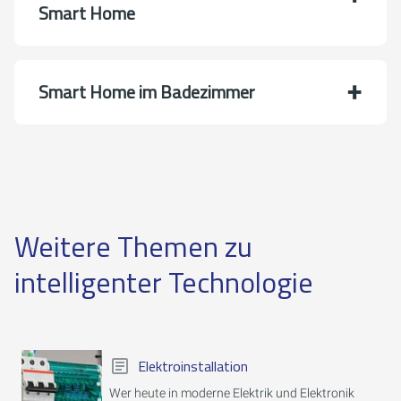
Smart Home
Smart Home im Badezimmer
Weitere Themen zu
intelligenter Technologie
Elektroinstallation
Wer heute in moderne Elektrik und Elektronik