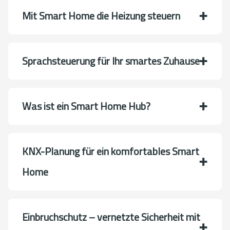
Mit Smart Home die Heizung steuern
Sprachsteuerung für Ihr smartes Zuhause
Was ist ein Smart Home Hub?
KNX-Planung für ein komfortables Smart
Home
Einbruchschutz – vernetzte Sicherheit mit