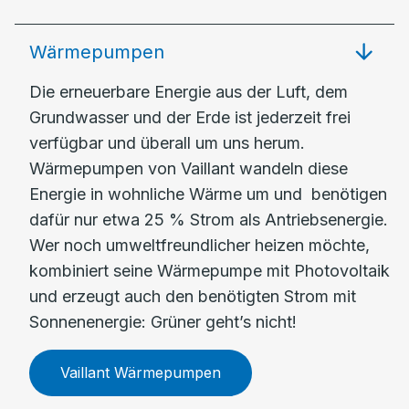
Wärmepumpen
Die erneuerbare Energie aus der Luft, dem
Grundwasser und der Erde ist jederzeit frei
verfügbar und überall um uns herum.
Wärmepumpen von Vaillant wandeln diese
Energie in wohnliche Wärme um und benötigen
dafür nur etwa 25 % Strom als Antriebsenergie.
Wer noch umweltfreundlicher heizen möchte,
kombiniert seine Wärmepumpe mit Photovoltaik
und erzeugt auch den benötigten Strom mit
Sonnenenergie: Grüner geht’s nicht!
Vaillant Wärmepumpen