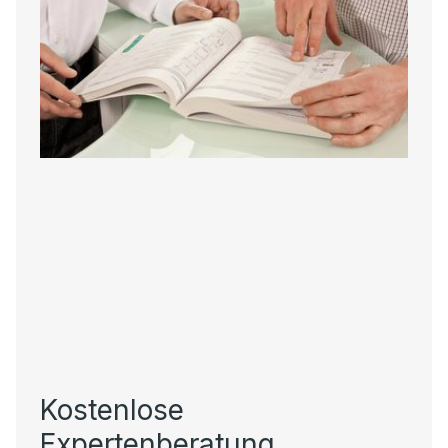
Kostenlose
Expertenberatung