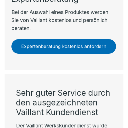
Bei der Auswahl eines Produktes werden
Sie von Vaillant kostenlos und persönlich
beraten.
Expertenberatung kostenlos anfordern
Sehr guter Service durch
den ausgezeichneten
Vaillant Kundendienst
Der Vaillant Werkskundendienst wurde