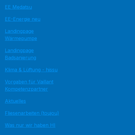
EE Medatsu
EE-Energie neu
Landingpage
Wärmepumpe
Landingpage
Badsanierung
Klima & Lüftung - hissu
Vorgaben für Vaillant
Kompetenzpartner
Aktuelles
Fliesenarbeiten (toujou)
Was nur wir haben HI