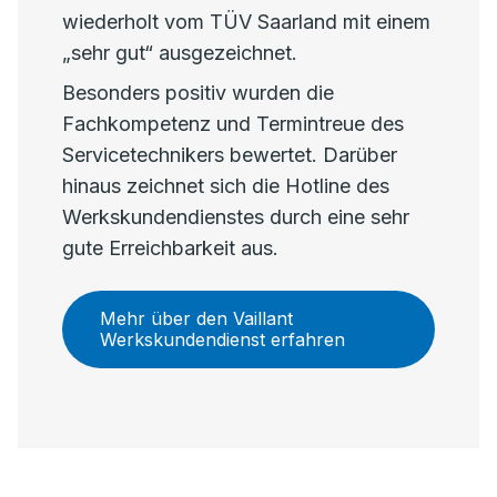
wiederholt vom TÜV Saarland mit einem
„sehr gut“ ausgezeichnet.
Besonders positiv wurden die
Fachkompetenz und Termintreue des
Servicetechnikers bewertet. Darüber
hinaus zeichnet sich die Hotline des
Werkskundendienstes durch eine sehr
gute Erreichbarkeit aus.
Mehr über den Vaillant
Werkskundendienst erfahren