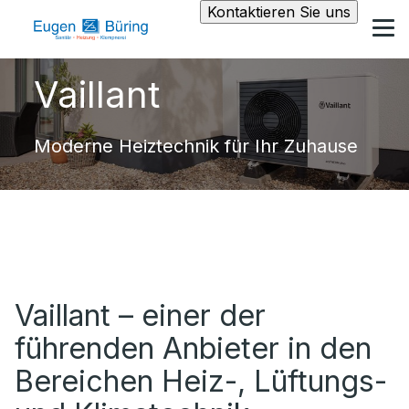
Kontaktieren Sie uns
Vaillant
Moderne Heiztechnik für Ihr Zuhause
Vaillant – einer der
führenden Anbieter in den
Bereichen Heiz-, Lüftungs-