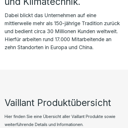
und Klimatechnik.
Dabei blickt das Unternehmen auf eine
mittlerweile mehr als 150-jährige Tradition zurück
und bedient circa 30 Millionen Kunden weltweit.
Hierfür arbeiten rund 17.000 Mitarbeitende an
zehn Standorten in Europa und China.
Vaillant Produktübersicht
Hier finden Sie eine Übersicht aller Vaillant Produkte sowie
weiterführende Details und Informationen.