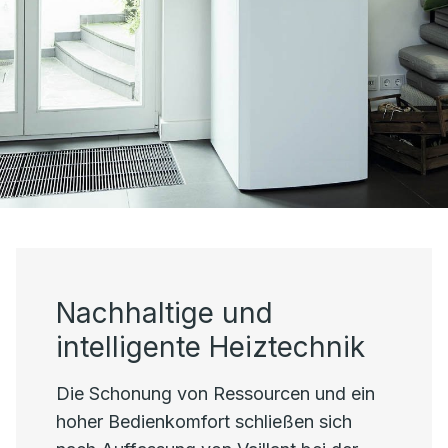
Nachhaltige und
intelligente Heiztechnik
Die Schonung von Ressourcen und ein
hoher Bedienkomfort schließen sich