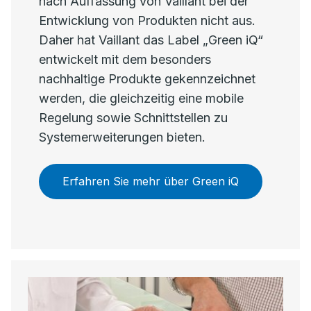
nach Auffassung von Vaillant bei der
Entwicklung von Produkten nicht aus.
Daher hat Vaillant das Label „Green iQ“
entwickelt mit dem besonders
nachhaltige Produkte gekennzeichnet
werden, die gleichzeitig eine mobile
Regelung sowie Schnittstellen zu
Systemerweiterungen bieten.
Erfahren Sie mehr über Green iQ