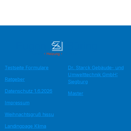
Testseite Formulare
Dr. Starck Gebäude- und
Umwelttechnik GmbH:
Ratgeber
Siegburg
Datenschutz 1.6.2026
Master
Impressum
Weihnachtsgruß hissu
Landingpage Klima