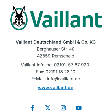
Vaillant Deutschland GmbH & Co. KG
Berghauser Str. 40
42859 Remscheid
Vaillant Infoline: 02191 57 67 920
Fax: 02191 18 28 10
E-Mail: info@vaillant.de
www.vaillant.de