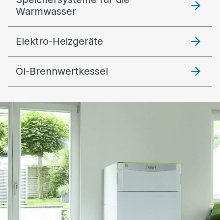
Warmwasser
Elektro-Heizgeräte
Öl-Brennwertkessel